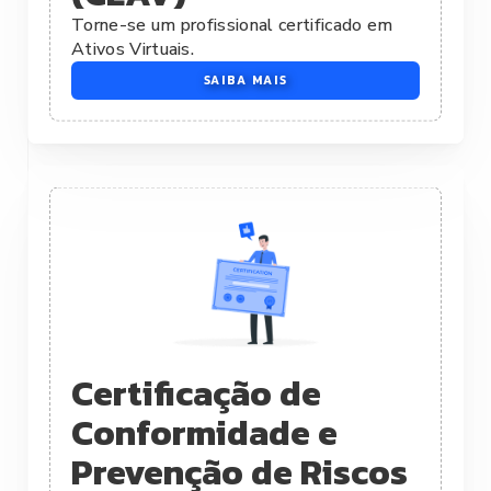
Torne-se um profissional certificado em
Ativos Virtuais.
SAIBA MAIS
Certificação de
Conformidade e
Prevenção de Riscos