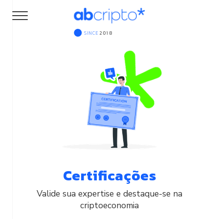
SINCE
2018
Certificações
Valide sua expertise e destaque-se na
criptoeconomia