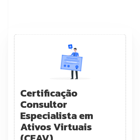
Certificação
Consultor
Especialista em
Ativos Virtuais
(CEAV)