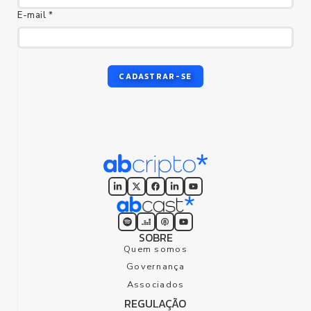
E-mail *
CADASTRAR-SE
SOBRE
Quem somos
Governança
Associados
REGULAÇÃO