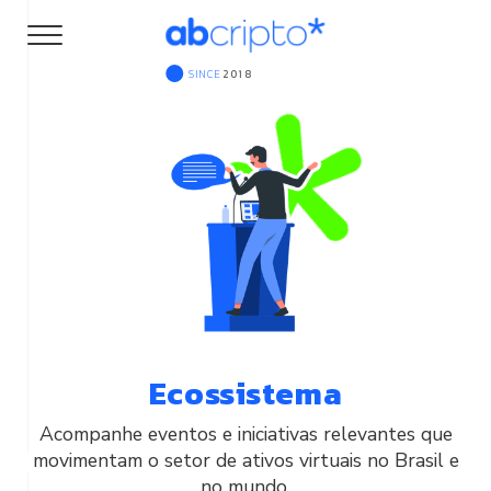
SINCE
2018
Ecossistema
Acompanhe eventos e iniciativas relevantes que
movimentam o setor de ativos virtuais no Brasil e
no mundo.