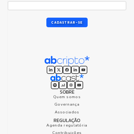
CADASTRAR-SE
SOBRE
Quem somos
Governança
Associados
REGULAÇÃO
Agenda regulatória
Contribuições