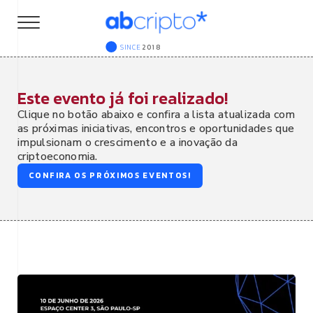
SINCE
2018
Este evento já foi realizado!
Clique no botão abaixo e confira a lista atualizada com
as próximas iniciativas, encontros e oportunidades que
impulsionam o crescimento e a inovação da
criptoeconomia.
CONFIRA OS PRÓXIMOS EVENTOS!