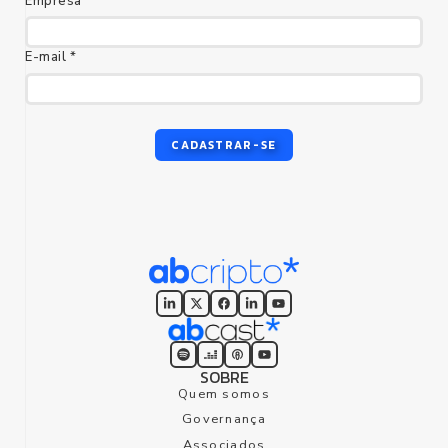
Empresa
E-mail *
CADASTRAR-SE
SOBRE
Quem somos
Governança
Associados