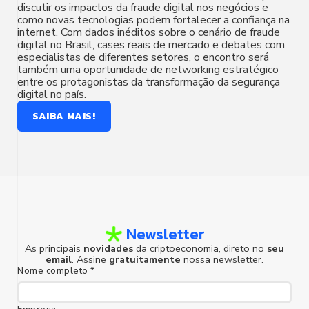
discutir os impactos da fraude digital nos negócios e
como novas tecnologias podem fortalecer a confiança na
internet. Com dados inéditos sobre o cenário de fraude
digital no Brasil, cases reais de mercado e debates com
especialistas de diferentes setores, o encontro será
também uma oportunidade de networking estratégico
entre os protagonistas da transformação da segurança
digital no país.
SAIBA MAIS!
Newsletter
As principais
novidades
da criptoeconomia, direto no
seu
email
. Assine
gratuitamente
nossa newsletter.
Nome completo *