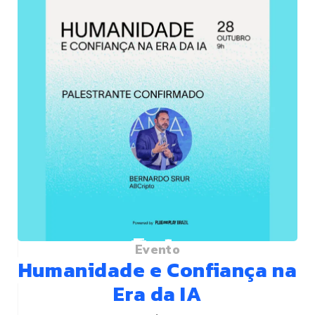
Evento
Humanidade e Confiança na
Era da IA