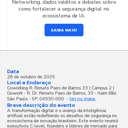
Networking, dados inéditos e debates sobre
como fortalecer a segurança digital no
ecossistema de IA.
SAIBA MAIS!
Data
28 de outubro de 2025
Local e Endereço
Coworking R. Renato Paes de Barros 33 | Campus 2 |
Gowork - R. Dr. Renato Paes de Barros, 33 - Itaim Bibi,
São Paulo - SP, 04530-000
-
Ver no mapa
Breve descrição do evento
A transformação digital e o avanço da inteligência
artificial estão redefinindo os desafios de segurança no
ecossistema de inovação brasileiro. Este evento reunirá
executivos C-level, founders e líderes de mercado para