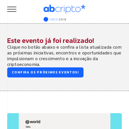
SINCE
2018
Este evento já foi realizado!
Clique no botão abaixo e confira a lista atualizada com
as próximas iniciativas, encontros e oportunidades que
impulsionam o crescimento e a inovação da
criptoeconomia.
CONFIRA OS PRÓXIMOS EVENTOS!