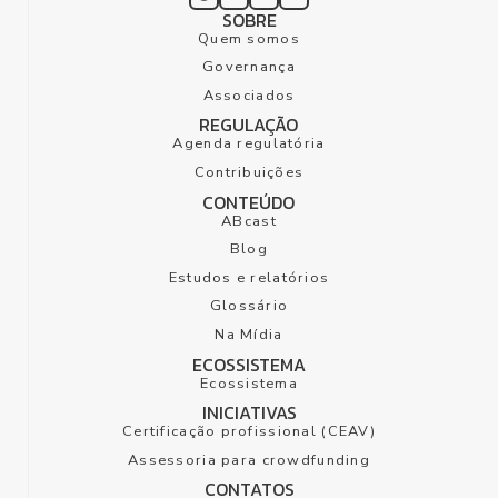
SOBRE
Quem somos
Governança
Associados
REGULAÇÃO
Agenda regulatória
Contribuições
CONTEÚDO
ABcast
Blog
Estudos e relatórios
Glossário
Na Mídia
ECOSSISTEMA
Ecossistema
INICIATIVAS
Certificação profissional (CEAV)
Assessoria para crowdfunding
CONTATOS