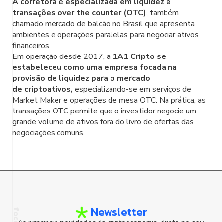
A corretora é especializada em liquidez e
transações over the counter (OTC)
, também
chamado mercado de balcão no Brasil que apresenta
ambientes e operações paralelas para negociar ativos
financeiros.
Em operação desde 2017, a
1A1 Cripto se
estabeleceu como uma empresa focada na
provisão de liquidez para o mercado
de criptoativos,
especializando-se em serviços de
Market Maker e operações de mesa OTC. Na prática, as
transações OTC permite que o investidor negocie um
grande volume de ativos fora do livro de ofertas das
negociações comuns.
Newsletter