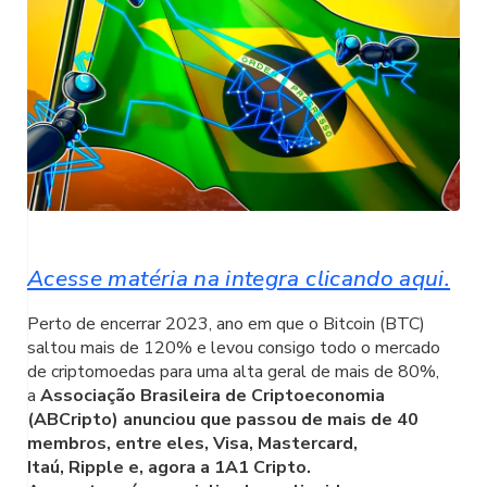
Acesse matéria na integra clicando aqui.
Perto de encerrar 2023, ano em que o Bitcoin (BTC)
saltou mais de 120% e levou consigo todo o mercado
de criptomoedas para uma alta geral de mais de 80%,
a
Associação Brasileira de Criptoeconomia
(ABCripto) anunciou que passou de mais de 40
membros, entre eles, Visa, Mastercard,
Itaú, Ripple e, agora a 1A1 Cripto.