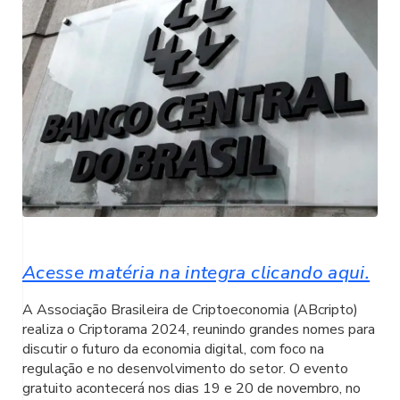
Acesse matéria na integra clicando aqui.
A Associação Brasileira de Criptoeconomia (ABcripto)
realiza o Criptorama 2024, reunindo grandes nomes para
discutir o futuro da economia digital, com foco na
regulação e no desenvolvimento do setor. O evento
gratuito acontecerá nos dias 19 e 20 de novembro, no