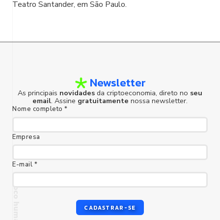
Teatro Santander, em São Paulo.
Newsletter
As principais
novidades
da criptoeconomia, direto no
seu
email
. Assine
gratuitamente
nossa newsletter.
Nome completo *
Empresa
E-mail *
CADASTRAR-SE