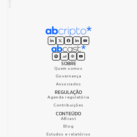
foco humano
SOBRE
Quem somos
Governança
Associados
REGULAÇÃO
Agenda regulatória
Contribuições
CONTEÚDO
ABcast
Blog
Estudos e relatórios