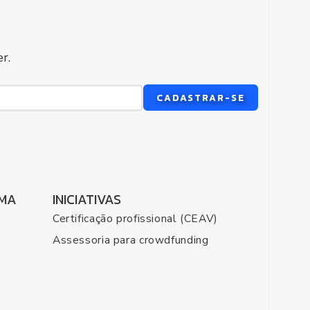
r.
CADASTRAR-SE
EMA
INICIATIVAS
Certificação profissional (CEAV)
Assessoria para crowdfunding