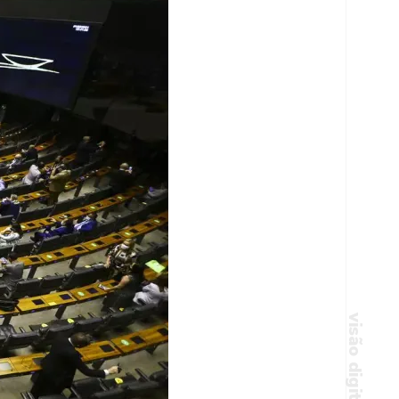
visão digital