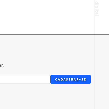
r.
CADASTRAR-SE