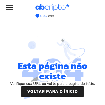
SINCE
2018
Esta página não
existe
Verifique sua URL ou volte para a página de início.
VOLTAR PARA O ÍNICIO