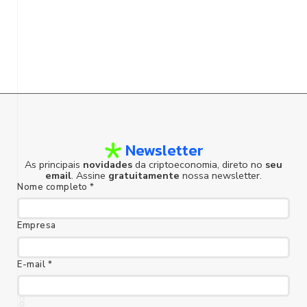
Newsletter
As principais
novidades
da criptoeconomia, direto no
seu
email
. Assine
gratuitamente
nossa newsletter.
Nome completo *
Empresa
E-mail *