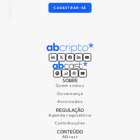
CADASTRAR-SE
foco humano
SOBRE
Quem somos
Governança
Associados
REGULAÇÃO
Agenda regulatória
Contribuições
CONTEÚDO
ABcast