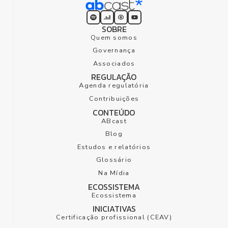
SOBRE
Quem somos
Governança
Associados
REGULAÇÃO
Agenda regulatória
Contribuições
CONTEÚDO
ABcast
Blog
Estudos e relatórios
Glossário
Na Mídia
ECOSSISTEMA
Ecossistema
INICIATIVAS
Certificação profissional (CEAV)