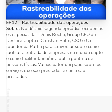
EP
12
-
Rastreabilidade das operações
Sobre:
No décimo segundo episódio recebemos
os especialistas, Denis Rocho, Group CEO da
Declare Cripto e Christian Bohn, CSO e Co-
founder da Parfin para conversar sobre como
facilitar a entrada de empresas no mundo cripto
e como facilitar também a outra ponta, a de
pessoas físicas. Vamos bater um papo sobre os
serviços que são prestados e como são
prestados.