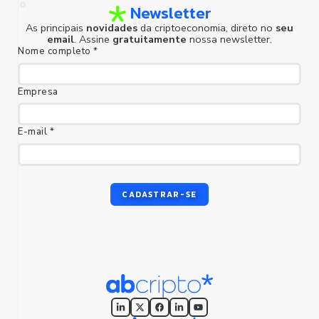
Newsletter
As principais
novidades
da criptoeconomia, direto no
seu
email
. Assine
gratuitamente
nossa newsletter.
Nome completo *
foco humano
Empresa
E-mail *
CADASTRAR-SE