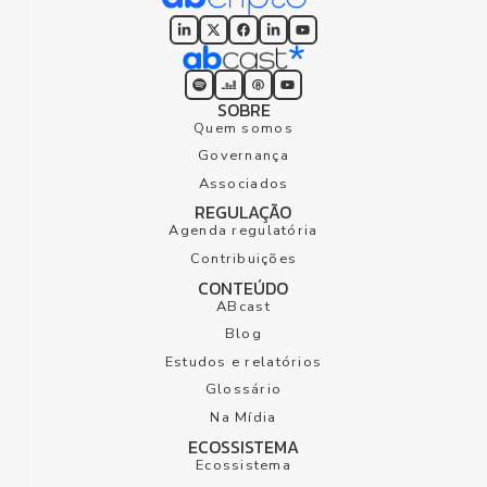
SOBRE
Quem somos
Governança
Associados
REGULAÇÃO
Agenda regulatória
Contribuições
CONTEÚDO
ABcast
Blog
Estudos e relatórios
Glossário
Na Mídia
ECOSSISTEMA
Ecossistema