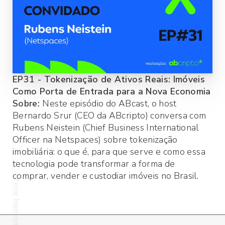
EP
31
-
Tokenização de Ativos Reais: Imóveis
Como Porta de Entrada para a Nova Economia
Sobre:
Neste episódio do ABcast, o host
Bernardo Srur (CEO da ABcripto) conversa com
Rubens Neistein (Chief Business International
Officer na Netspaces) sobre tokenização
imobiliária: o que é, para que serve e como essa
tecnologia pode transformar a forma de
comprar, vender e custodiar imóveis no Brasil.