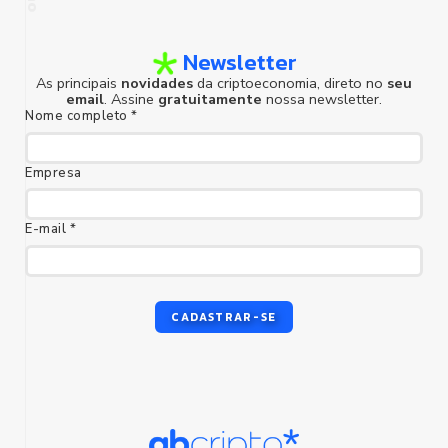
Newsletter
foco humano
As principais
novidades
da criptoeconomia, direto no
seu
email
. Assine
gratuitamente
nossa newsletter.
Nome completo *
Empresa
E-mail *
CADASTRAR-SE