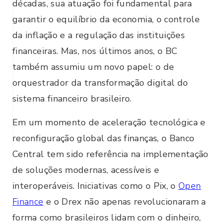
décadas, sua atuação foi fundamental para
garantir o equilíbrio da economia, o controle
da inflação e a regulação das instituições
financeiras. Mas, nos últimos anos, o BC
também assumiu um novo papel: o de
orquestrador da transformação digital do
sistema financeiro brasileiro.
Em um momento de aceleração tecnológica e
reconfiguração global das finanças, o Banco
Central tem sido referência na implementação
de soluções modernas, acessíveis e
interoperáveis. Iniciativas como o Pix, o
Open
Finance
e o Drex não apenas revolucionaram a
forma como brasileiros lidam com o dinheiro,