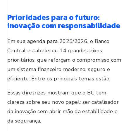
Prioridades para o futuro:
inovação com responsabilidade
Em sua agenda para 2025/2026, o Banco
Central estabeleceu 14 grandes eixos
prioritários, que reforçam o compromisso com
um sistema financeiro moderno, seguro e
eficiente. Entre os principais temas estão:
Essas diretrizes mostram que o BC tem
clareza sobre seu novo papel: ser catalisador
da inovação sem abrir mão da estabilidade e
da segurança.