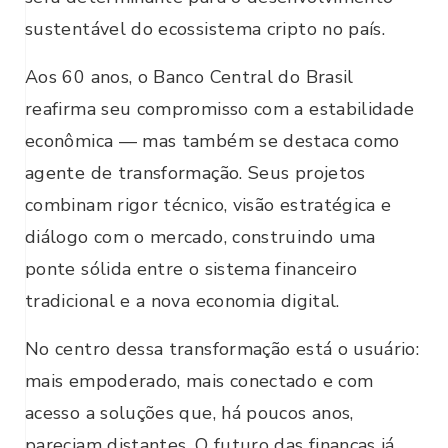
sustentável do ecossistema cripto no país.
Aos 60 anos, o Banco Central do Brasil
reafirma seu compromisso com a estabilidade
econômica — mas também se destaca como
agente de transformação. Seus projetos
combinam rigor técnico, visão estratégica e
diálogo com o mercado, construindo uma
ponte sólida entre o sistema financeiro
tradicional e a nova economia digital.
No centro dessa transformação está o usuário:
mais empoderado, mais conectado e com
acesso a soluções que, há poucos anos,
pareciam distantes. O futuro das finanças já