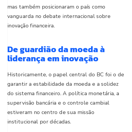
mas também posicionaram o país como
vanguarda no debate internacional sobre
inovação financeira.
De guardião da moeda à
liderança em inovação
Historicamente, o papel central do BC foi o de
garantir a estabilidade da moeda e a solidez
do sistema financeiro. A política monetária, a
supervisão bancária e o controle cambial
estiveram no centro de sua missão
institucional por décadas.