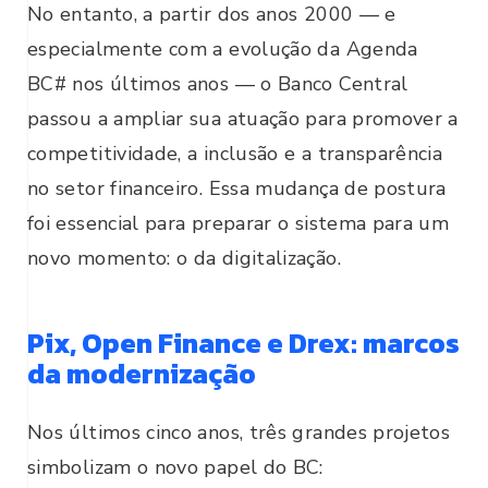
No entanto, a partir dos anos 2000 — e
especialmente com a evolução da Agenda
BC# nos últimos anos — o Banco Central
passou a ampliar sua atuação para promover a
competitividade, a inclusão e a transparência
no setor financeiro. Essa mudança de postura
foi essencial para preparar o sistema para um
novo momento: o da digitalização.
Pix, Open Finance e Drex: marcos
da modernização
Nos últimos cinco anos, três grandes projetos
simbolizam o novo papel do BC: