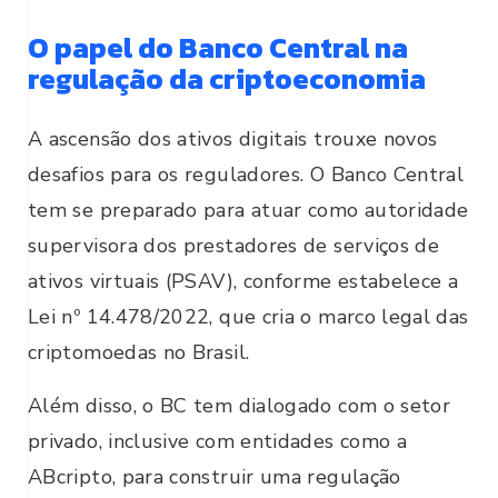
O papel do Banco Central na
regulação da criptoeconomia
A ascensão dos ativos digitais trouxe novos
desafios para os reguladores. O Banco Central
tem se preparado para atuar como autoridade
supervisora dos prestadores de serviços de
ativos virtuais (PSAV), conforme estabelece a
Lei nº 14.478/2022, que cria o marco legal das
criptomoedas no Brasil.
Além disso, o BC tem dialogado com o setor
privado, inclusive com entidades como a
ABcripto, para construir uma regulação