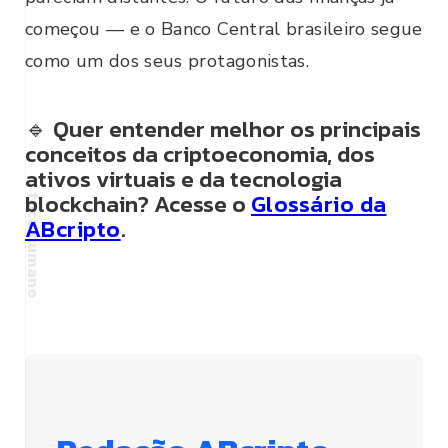
começou — e o Banco Central brasileiro segue
como um dos seus protagonistas.
🔹 Quer entender melhor os principais
conceitos da criptoeconomia, dos
ativos virtuais e da tecnologia
blockchain? Acesse o
Glossário da
ABcripto
.