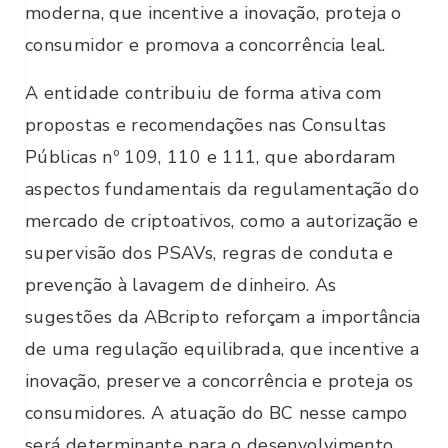
moderna, que incentive a inovação, proteja o
consumidor e promova a concorrência leal.
A entidade contribuiu de forma ativa com
propostas e recomendações nas Consultas
Públicas nº 109, 110 e 111, que abordaram
aspectos fundamentais da regulamentação do
mercado de criptoativos, como a autorização e
supervisão dos PSAVs, regras de conduta e
prevenção à lavagem de dinheiro. As
sugestões da ABcripto reforçam a importância
de uma regulação equilibrada, que incentive a
inovação, preserve a concorrência e proteja os
consumidores. A atuação do BC nesse campo
será determinante para o desenvolvimento