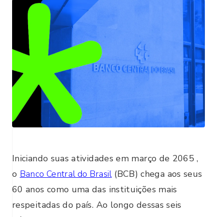
Iniciando suas atividades em março de 2065 ,
o
Banco Central do Brasil
(BCB) chega aos seus
60 anos como uma das instituições mais
respeitadas do país. Ao longo dessas seis