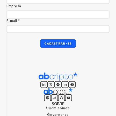
Empresa
E-mail *
foco humano
CADASTRAR-SE
SOBRE
Quem somos
Governança