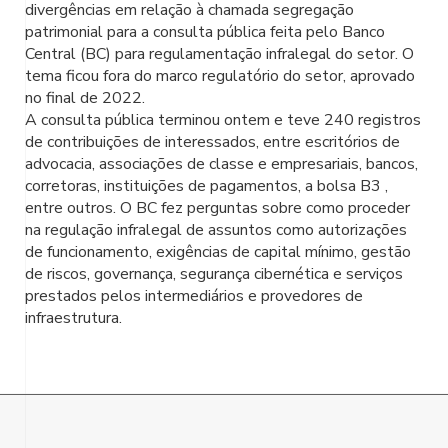
divergências em relação à chamada segregação
patrimonial para a consulta pública feita pelo Banco
Central (BC) para regulamentação infralegal do setor. O
tema ficou fora do marco regulatório do setor, aprovado
no final de 2022.
A consulta pública terminou ontem e teve 240 registros
de contribuições de interessados, entre escritórios de
advocacia, associações de classe e empresariais, bancos,
corretoras, instituições de pagamentos, a bolsa B3 ,
entre outros. O BC fez perguntas sobre como proceder
na regulação infralegal de assuntos como autorizações
de funcionamento, exigências de capital mínimo, gestão
de riscos, governança, segurança cibernética e serviços
prestados pelos intermediários e provedores de
infraestrutura.