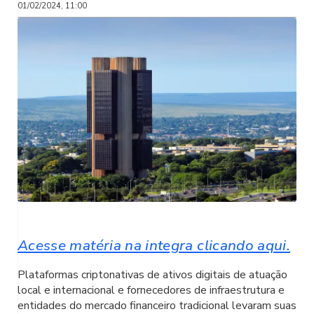
01/02/2024, 11:00
Acesse matéria na integra clicando aqui.
Plataformas criptonativas de ativos digitais de atuação
local e internacional e fornecedores de infraestrutura e
entidades do mercado financeiro tradicional levaram suas