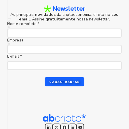
Newsletter
As principais
novidades
da criptoeconomia, direto no
seu
email
. Assine
gratuitamente
nossa newsletter.
Nome completo *
Empresa
E-mail *
foco humano
CADASTRAR-SE