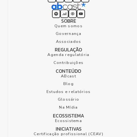
SOBRE
Quem somos
Governança
Associados
REGULAÇÃO
Agenda regulatória
Contribuições
CONTEÚDO
ABcast
Blog
Estudos e relatórios
Glossário
Na Mídia
ECOSSISTEMA
Ecossistema
INICIATIVAS
Certificação profissional (CEAV)