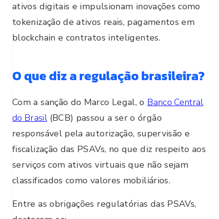
ativos digitais e impulsionam inovações como
tokenização de ativos reais, pagamentos em
blockchain e contratos inteligentes.
O que diz a regulação brasileira?
Com a sanção do Marco Legal, o
Banco Central
do Brasil
(BCB) passou a ser o órgão
responsável pela autorização, supervisão e
fiscalização das PSAVs, no que diz respeito aos
serviços com ativos virtuais que não sejam
classificados como valores mobiliários.
Entre as obrigações regulatórias das PSAVs,