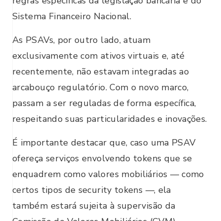
regras específicas da legislação bancária e do
Sistema Financeiro Nacional.
As PSAVs, por outro lado, atuam
exclusivamente com ativos virtuais e, até
recentemente, não estavam integradas ao
arcabouço regulatório. Com o novo marco,
passam a ser reguladas de forma específica,
respeitando suas particularidades e inovações.
É importante destacar que, caso uma PSAV
ofereça serviços envolvendo tokens que se
enquadrem como valores mobiliários — como
certos tipos de security tokens —, ela
também estará sujeita à supervisão da