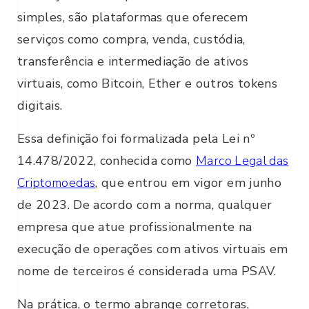
simples, são plataformas que oferecem
serviços como compra, venda, custódia,
transferência e intermediação de ativos
virtuais, como Bitcoin, Ether e outros tokens
digitais.
Essa definição foi formalizada pela Lei nº
14.478/2022, conhecida como
Marco Legal das
Criptomoedas
, que entrou em vigor em junho
de 2023. De acordo com a norma, qualquer
empresa que atue profissionalmente na
execução de operações com ativos virtuais em
nome de terceiros é considerada uma PSAV.
Na prática, o termo abrange corretoras,