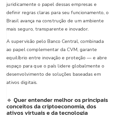
juridicamente o papel dessas empresas e
definir regras claras para seu funcionamento, o
Brasil avança na construção de um ambiente
mais seguro, transparente e inovador.
A supervisão pelo Banco Central, combinada
ao papel complementar da CVM, garante
equilíbrio entre inovação e proteção — e abre
espaço para que o país lidere globalmente o
desenvolvimento de soluções baseadas em
ativos digitais.
🔹 Quer entender melhor os principais
conceitos da criptoeconomia, dos
ativos virtuais e da tecnologia