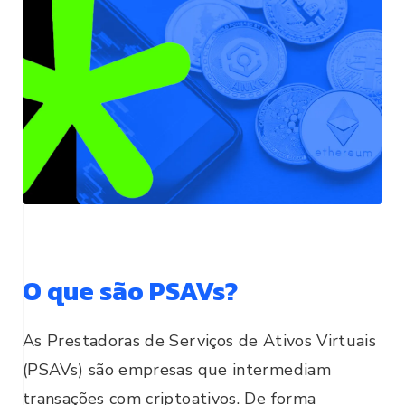
O que são PSAVs?
As Prestadoras de Serviços de Ativos Virtuais
(PSAVs) são empresas que intermediam
transações com criptoativos. De forma