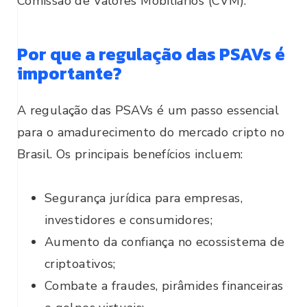
Comissão de Valores Mobiliários (CVM).
Por que a regulação das PSAVs é
importante?
A regulação das PSAVs é um passo essencial
para o amadurecimento do mercado cripto no
Brasil. Os principais benefícios incluem:
Segurança jurídica para empresas,
investidores e consumidores;
Aumento da confiança no ecossistema de
criptoativos;
Combate a fraudes, pirâmides financeiras