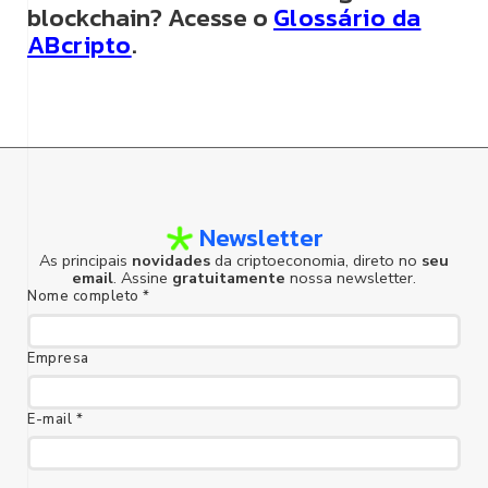
blockchain? Acesse o
Glossário da
ABcripto
.
Newsletter
As principais
novidades
da criptoeconomia, direto no
seu
email
. Assine
gratuitamente
nossa newsletter.
Nome completo *
Empresa
E-mail *