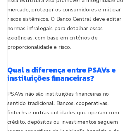
Essa estrutura visa promover a integridade do
mercado, proteger os consumidores e mitigar
riscos sistêmicos. O Banco Central deve editar
normas infralegais para detalhar essas
exigências, com base em critérios de
proporcionalidade e risco.
Qual a diferença entre PSAVs e
instituições financeiras?
PSAVs não são instituições financeiras no
sentido tradicional. Bancos, cooperativas,
fintechs e outras entidades que operam com
crédito, depósitos ou investimentos seguem