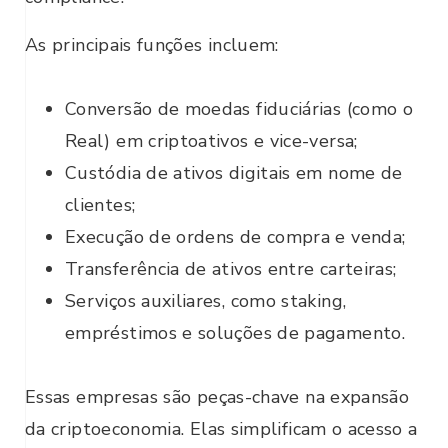
As principais funções incluem:
Conversão de moedas fiduciárias (como o
Real) em criptoativos e vice-versa;
Custódia de ativos digitais em nome de
clientes;
Execução de ordens de compra e venda;
Transferência de ativos entre carteiras;
Serviços auxiliares, como staking,
empréstimos e soluções de pagamento.
Essas empresas são peças-chave na expansão
da criptoeconomia. Elas simplificam o acesso a