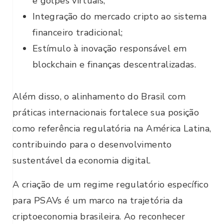
e golpes virtuais;
Integração do mercado cripto ao sistema
financeiro tradicional;
Estímulo à inovação responsável em
blockchain e finanças descentralizadas.
Além disso, o alinhamento do Brasil com
práticas internacionais fortalece sua posição
como referência regulatória na América Latina,
contribuindo para o desenvolvimento
sustentável da economia digital.
A criação de um regime regulatório específico
para PSAVs é um marco na trajetória da
criptoeconomia brasileira. Ao reconhecer