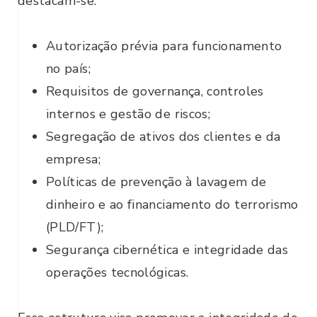
destacam-se:
Autorização prévia para funcionamento
no país;
Requisitos de governança, controles
internos e gestão de riscos;
Segregação de ativos dos clientes e da
empresa;
Políticas de prevenção à lavagem de
dinheiro e ao financiamento do terrorismo
(PLD/FT);
Segurança cibernética e integridade das
foco humano
operações tecnológicas.