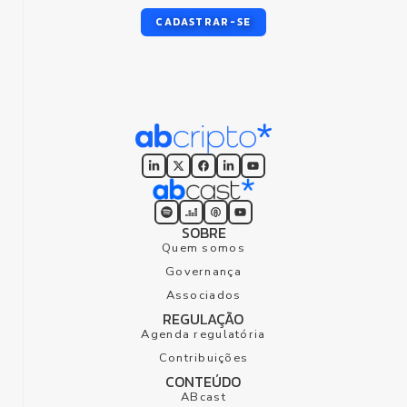
CADASTRAR-SE
SOBRE
Quem somos
Governança
Associados
REGULAÇÃO
Agenda regulatória
Contribuições
CONTEÚDO
ABcast