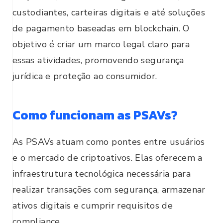
custodiantes, carteiras digitais e até soluções
de pagamento baseadas em blockchain. O
objetivo é criar um marco legal claro para
essas atividades, promovendo segurança
jurídica e proteção ao consumidor.
Como funcionam as PSAVs?
As PSAVs atuam como pontes entre usuários
e o mercado de criptoativos. Elas oferecem a
infraestrutura tecnológica necessária para
realizar transações com segurança, armazenar
ativos digitais e cumprir requisitos de
compliance.